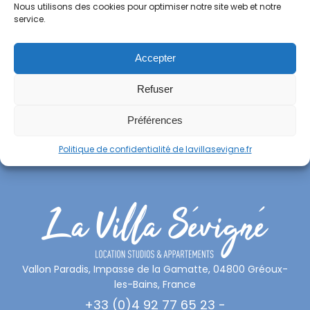
Nous utilisons des cookies pour optimiser notre site web et notre
service.
Accepter
Studios
Refuser
Appartements
Préférences
Autour de la Villa
Politique de confidentialité de lavillasevigne.fr
Contactez-nous
Vallon Paradis, Impasse de la Gamatte, 04800 Gréoux-
les-Bains, France
+33 (0)4 92 77 65 23 -